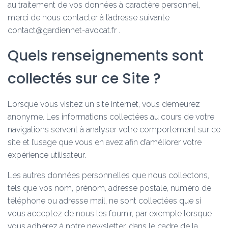
au traitement de vos données à caractère personnel,
merci de nous contacter à l’adresse suivante
contact@gardiennet-avocat.fr .
Quels renseignements sont
collectés sur ce Site ?
Lorsque vous visitez un site internet, vous demeurez
anonyme. Les informations collectées au cours de votre
navigations servent à analyser votre comportement sur ce
site et l’usage que vous en avez afin d’améliorer votre
expérience utilisateur.
Les autres données personnelles que nous collectons,
tels que vos nom, prénom, adresse postale, numéro de
téléphone ou adresse mail, ne sont collectées que si
vous acceptez de nous les fournir, par exemple lorsque
vous adhérez à notre newsletter, dans le cadre de la