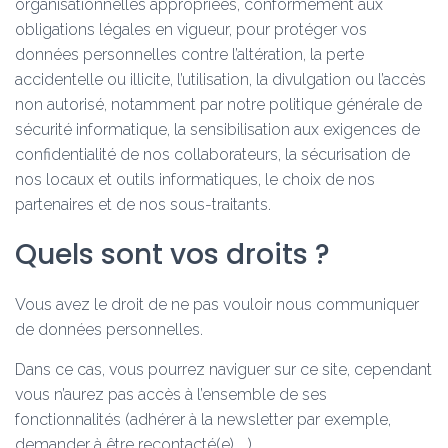
organisationnelles appropriées, conformément aux
obligations légales en vigueur, pour protéger vos
données personnelles contre l’altération, la perte
accidentelle ou illicite, l’utilisation, la divulgation ou l’accès
non autorisé, notamment par notre politique générale de
sécurité informatique, la sensibilisation aux exigences de
confidentialité de nos collaborateurs, la sécurisation de
nos locaux et outils informatiques, le choix de nos
partenaires et de nos sous-traitants.
Quels sont vos droits ?
Vous avez le droit de ne pas vouloir nous communiquer
de données personnelles.
Dans ce cas, vous pourrez naviguer sur ce site, cependant
vous n’aurez pas accès à l’ensemble de ses
fonctionnalités (adhérer à la newsletter par exemple,
demander à être recontacté(e), …)