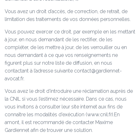
Vous avez un droit d’accès, de correction, de retrait, de
limitation des traitements de vos données personnelles.
Vous pouvez exercer ce droit, par exemple en les mettant
à jour, en nous demandant de les rectifier, de les
compléter, de les mettre à jour, de les verrouiller ou en
nous demandant à ce que vos renseignements ne
figurent plus sur notre liste de diffusion, en nous
contactant à l’adresse suivante contact@gardiennet-
avocat.fr.
Vous avez le droit d’introduire une réclamation auprès de
la CNIL si vous l’estimez nécessaire. Dans ce cas, nous
vous invitons à consulter leur site internet aux fins de
connaître les modalités d’exécution (www.cnil.fr).En
amont, il est recommandé de contacter Maxime
Gardiennet afin de trouver une solution.