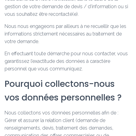
gestion de votre demande de devis / d’information ou si
vous souhaitez être recontacté(e).
Nous nous engageons par ailleurs à ne recueillir que les
informations strictement nécessaires au traitement de
votre demande.
En effectuant toute démarche pour nous contacter, vous
garantissez l’exactitude des données à caractère
personnel que vous communiquez.
Pourquoi collectons-nous
vos données personnelles ?
Nous collectons vos données personnelles afin de :
Gérer et assurer la relation client (demande de
renseignements, devis, traitement des demandes,
communication des offres commerciales ou de