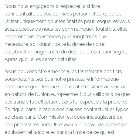
Nous nous engageons à respecter la stricte
confidentialité de vos données personnelles et de les
utiliser uniquement pour les finalités pour lesquelles vous
avez accepté de nous les communiquer. Toutefois, elles
ne seront pas conservées plus longtemps que
nécessaire, soit durant toute la durée de notre
collaboration augmentée du délai de prescription légale.
Après quoi, elles seront détruites.
Nous pouvons être amenés à les transférer à des tiers
sous-traitants tels que notre prestataire informatique,
notre hébergeur, lesquels peuvent être situés au sein ou
en dehors de l’Union européenne. Nous veillons à ce que
ces transferts s’effectuent dans le respect de la présente
Politique, dans le cadre des clauses contractuelles types
édictées par la Commission européenne s’agissant de
nos prestataires hors UE et avec un niveau de protection
équivalent et adapté, et dans la limite de ce qui est