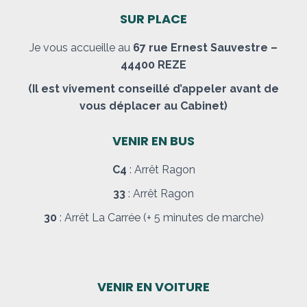
SUR PLACE
Je vous accueille au
67 rue Ernest Sauvestre –
44400 REZE
(Il est vivement conseillé d’appeler avant de
vous déplacer au Cabinet)
VENIR EN BUS
C4
: Arrêt Ragon
33
: Arrêt Ragon
30
: Arrêt La Carrée (+ 5 minutes de marche)
VENIR EN VOITURE