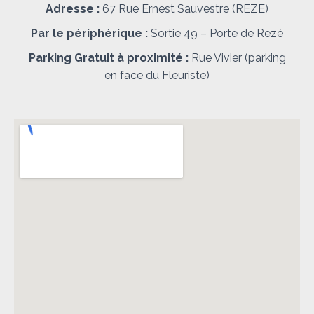
Adresse :
67 Rue Ernest Sauvestre (REZE)
Par le périphérique :
Sortie 49 – Porte de Rezé
Parking Gratuit à proximité :
Rue Vivier (parking
en face du Fleuriste)