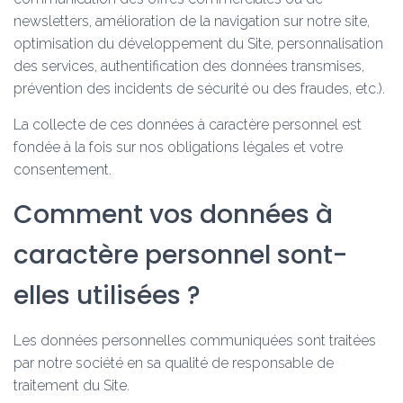
newsletters, amélioration de la navigation sur notre site,
optimisation du développement du Site, personnalisation
des services, authentification des données transmises,
prévention des incidents de sécurité ou des fraudes, etc.).
La collecte de ces données à caractère personnel est
fondée à la fois sur nos obligations légales et votre
consentement.
Comment vos données à
caractère personnel sont-
elles utilisées ?
Les données personnelles communiquées sont traitées
par notre société en sa qualité de responsable de
traitement du Site.