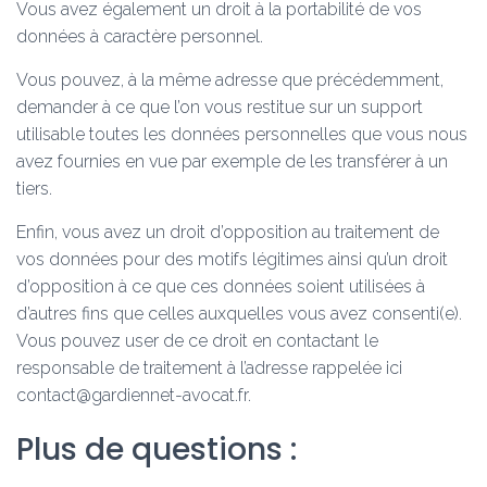
Vous avez également un droit à la portabilité de vos
données à caractère personnel.
Vous pouvez, à la même adresse que précédemment,
demander à ce que l’on vous restitue sur un support
utilisable toutes les données personnelles que vous nous
avez fournies en vue par exemple de les transférer à un
tiers.
Enfin, vous avez un droit d’opposition au traitement de
vos données pour des motifs légitimes ainsi qu’un droit
d’opposition à ce que ces données soient utilisées à
d’autres fins que celles auxquelles vous avez consenti(e).
Vous pouvez user de ce droit en contactant le
responsable de traitement à l’adresse rappelée ici
contact@gardiennet-avocat.fr.
Plus de questions :