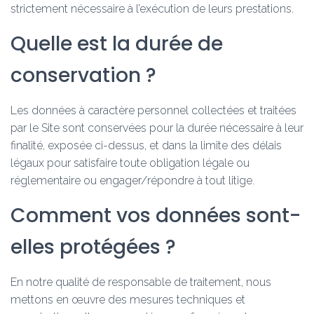
strictement nécessaire à l’exécution de leurs prestations.
Quelle est la durée de
conservation ?
Les données à caractère personnel collectées et traitées
par le Site sont conservées pour la durée nécessaire à leur
finalité, exposée ci-dessus, et dans la limite des délais
légaux pour satisfaire toute obligation légale ou
réglementaire ou engager/répondre à tout litige.
Comment vos données sont-
elles protégées ?
En notre qualité de responsable de traitement, nous
mettons en œuvre des mesures techniques et